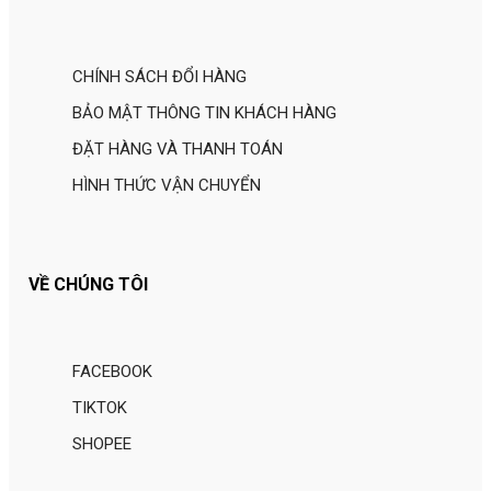
CHÍNH SÁCH ĐỔI HÀNG
BẢO MẬT THÔNG TIN KHÁCH HÀNG
ĐẶT HÀNG VÀ THANH TOÁN
HÌNH THỨC VẬN CHUYỂN
VỀ CHÚNG TÔI
FACEBOOK
TIKTOK
SHOPEE