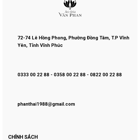
72-74 Lê Hồng Phong, Phường Đồng Tâm, T.P Vĩnh
Yên, Tỉnh Vĩnh Phúc
0333 00 22 88 - 0358 00 22 88 - 0822 00 22 88
phanthai1988@gmail.com
CHÍNH SÁCH