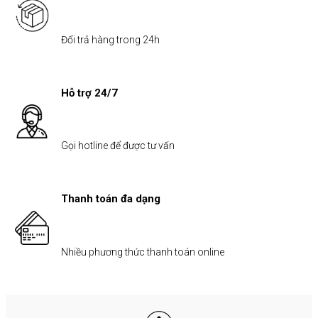
Đổi trả hàng trong 24h
Hỗ trợ 24/7
Gọi hotline để được tư vấn
Thanh toán đa dạng
Nhiều phương thức thanh toán online