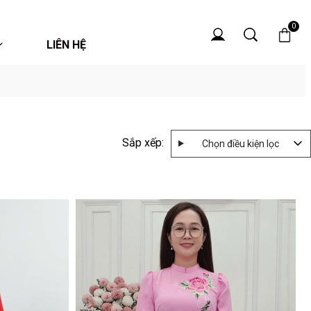
0
LIÊN HỆ
Sắp xếp:
Chọn điều kiện lọc