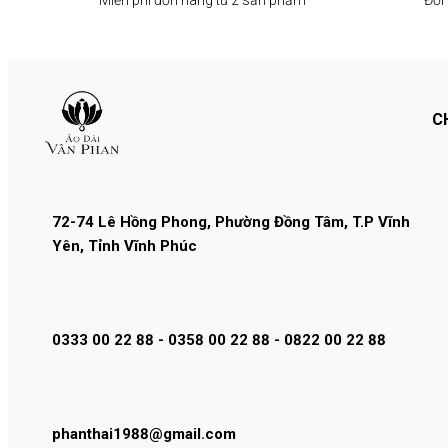
C
72-74 Lê Hồng Phong, Phường Đồng Tâm, T.P Vĩnh
Yên, Tỉnh Vĩnh Phúc
0333 00 22 88 - 0358 00 22 88 - 0822 00 22 88
phanthai1988@gmail.com