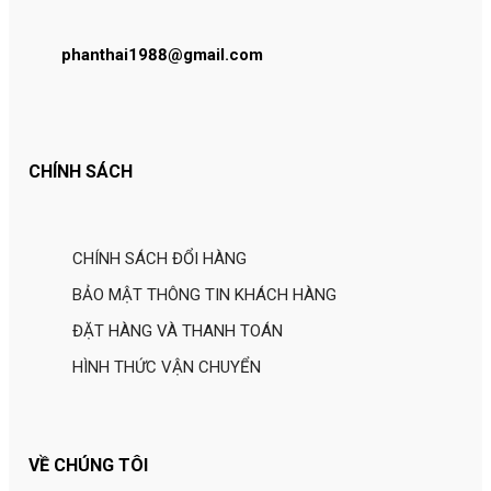
phanthai1988@gmail.com
CHÍNH SÁCH
CHÍNH SÁCH ĐỔI HÀNG
BẢO MẬT THÔNG TIN KHÁCH HÀNG
ĐẶT HÀNG VÀ THANH TOÁN
HÌNH THỨC VẬN CHUYỂN
VỀ CHÚNG TÔI