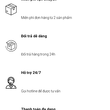
Miễn phí đơn hàng từ 2 sản phẩm
Đổi trả dễ dàng
Đổi trả hàng trong 24h
Hỗ trợ 24/7
Gọi hotline để được tư vấn
Thanh toán đa dạng