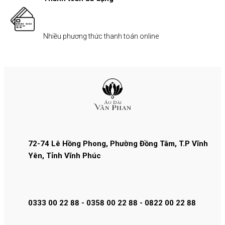
Nhiều phương thức thanh toán online
72-74 Lê Hồng Phong, Phường Đồng Tâm, T.P Vĩnh
Yên, Tỉnh Vĩnh Phúc
0333 00 22 88 - 0358 00 22 88 - 0822 00 22 88