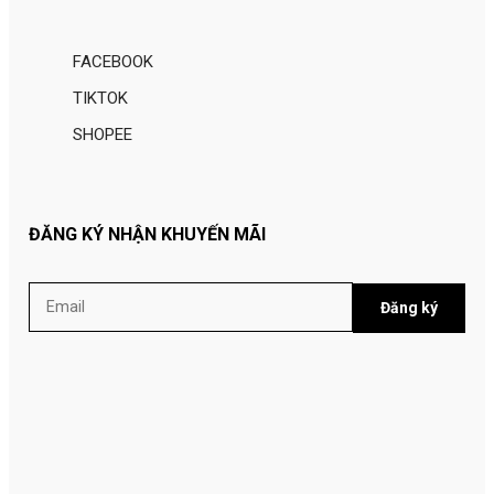
FACEBOOK
TIKTOK
SHOPEE
ĐĂNG KÝ NHẬN KHUYẾN MÃI
Đăng ký