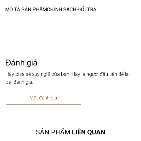
MÔ TẢ SẢN PHẨM
CHÍNH SÁCH ĐỔI TRẢ
Đánh giá
Hãy chia sẻ suy nghĩ của bạn. Hãy là người đầu tiên để lại
bài đánh giá.
Viết đánh giá
SẢN PHẨM
LIÊN QUAN