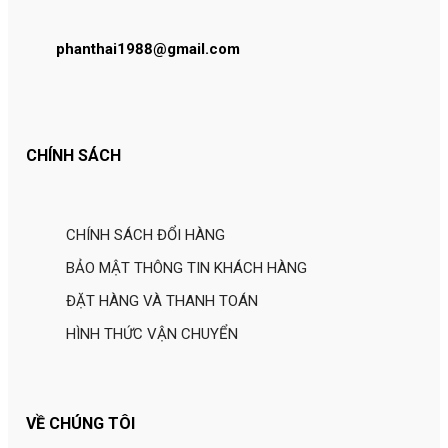
phanthai1988@gmail.com
CHÍNH SÁCH
CHÍNH SÁCH ĐỔI HÀNG
BẢO MẬT THÔNG TIN KHÁCH HÀNG
ĐẶT HÀNG VÀ THANH TOÁN
HÌNH THỨC VẬN CHUYỂN
VỀ CHÚNG TÔI