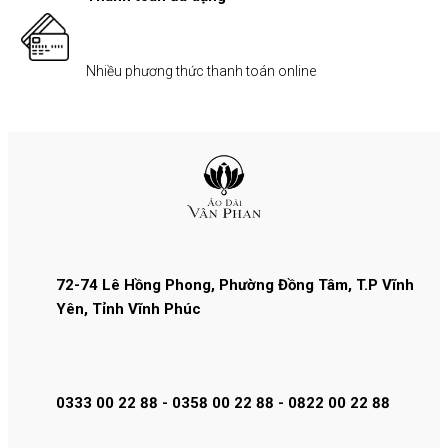
Nhiều phương thức thanh toán online
72-74 Lê Hồng Phong, Phường Đồng Tâm, T.P Vĩnh
Yên, Tỉnh Vĩnh Phúc
0333 00 22 88 - 0358 00 22 88 - 0822 00 22 88