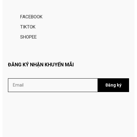
FACEBOOK
TIKTOK
SHOPEE
ĐĂNG KÝ NHẬN KHUYẾN MÃI
Đăng ký