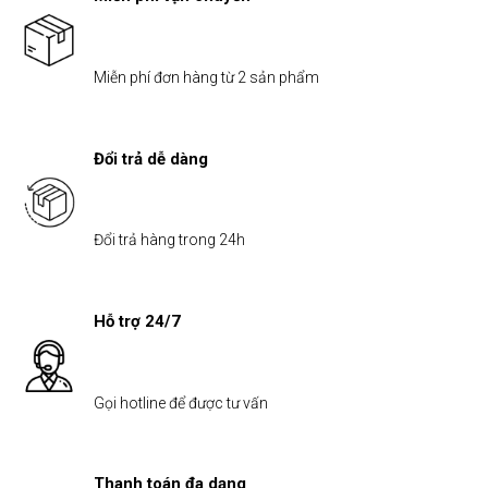
Miễn phí đơn hàng từ 2 sản phẩm
Đổi trả dễ dàng
Đổi trả hàng trong 24h
Hỗ trợ 24/7
Gọi hotline để được tư vấn
Thanh toán đa dạng