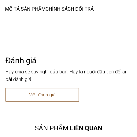
MÔ TẢ SẢN PHẨM
CHÍNH SÁCH ĐỔI TRẢ
Đánh giá
Hãy chia sẻ suy nghĩ của bạn. Hãy là người đầu tiên để lại
bài đánh giá.
Viết đánh giá
SẢN PHẨM
LIÊN QUAN